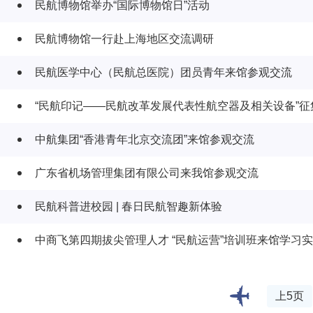
民航博物馆举办“国际博物馆日”活动
民航博物馆一行赴上海地区交流调研
民航医学中心（民航总医院）团员青年来馆参观交流
“民航印记——民航改革发展代表性航空器及相关设备”
中航集团“香港青年北京交流团”来馆参观交流
广东省机场管理集团有限公司来我馆参观交流
民航科普进校园 | 春日民航智趣新体验
中商飞第四期拔尖管理人才 “民航运营”培训班来馆学习
上5页