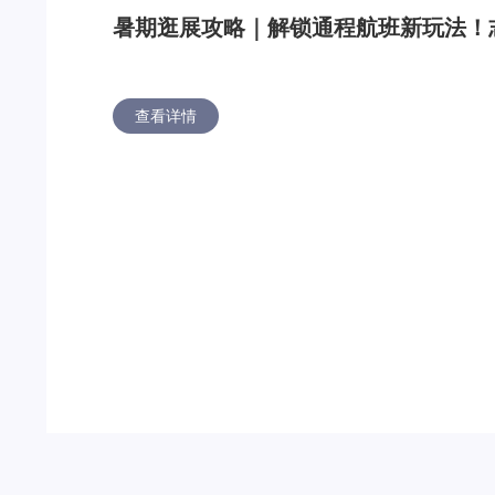
暑期逛展攻略｜解锁通程航班新玩法！
查看详情