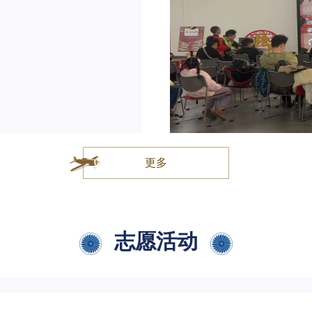
更多
志愿活动