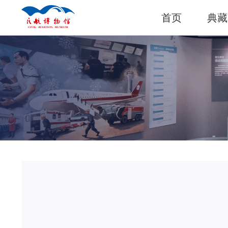
首页
典藏