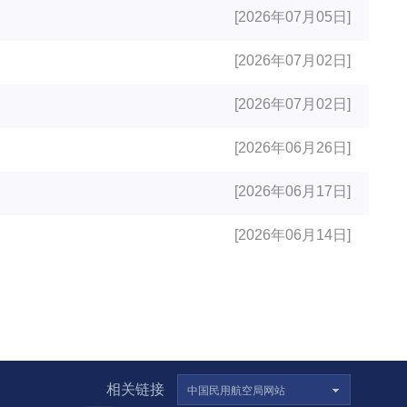
[2026年07月05日]
[2026年07月02日]
[2026年07月02日]
[2026年06月26日]
[2026年06月17日]
[2026年06月14日]
相关链接