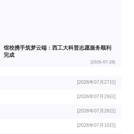
馆校携手筑梦云端：西工大科普志愿服务顺利
完成
[2026-07-28]
[2026年07月27日]
[2026年07月29日]
[2026年07月28日]
[2026年07月10日]