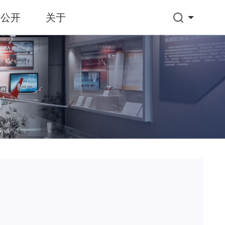
息公开
关于