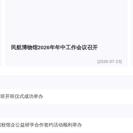
民航博物馆2026年年中工作会议召开
[2026-07-23]
验班开班仪式成功举办
馆校馆企公益研学合作签约活动顺利举办