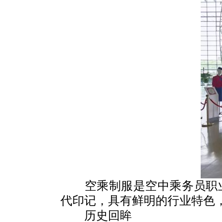
空乘制服是空中乘务员职
代印记，具有鲜明的行业特色
历史回眸