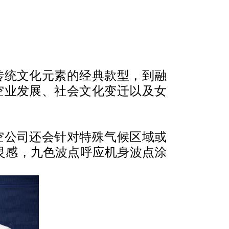
传统文化元素的经典款型，到融
空业发展、社会文化变迁以及女
空公司还会针对特殊气候区域或
为灵感，九色波点呼应机身波点涂