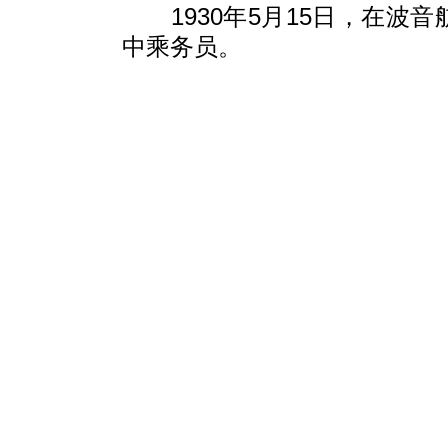
1930年5月15日，在
中乘务员。