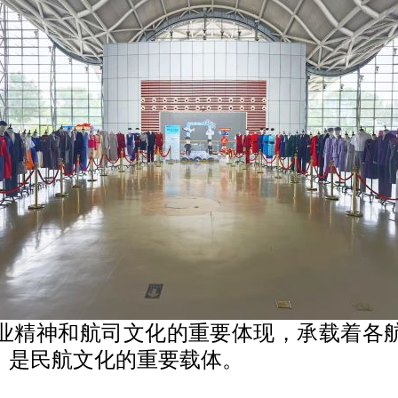
业精神和航司文化的重要体现，承载着各
，是民航文化的重要载体。