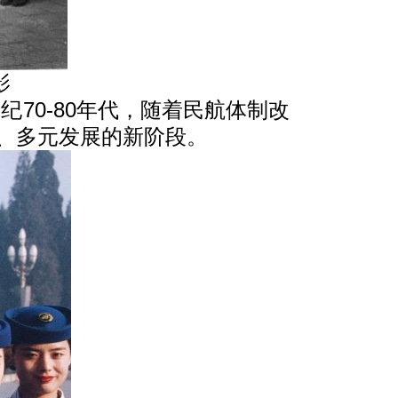
影
纪70-80年代，随着民航体制改
、多元发展的新阶段。