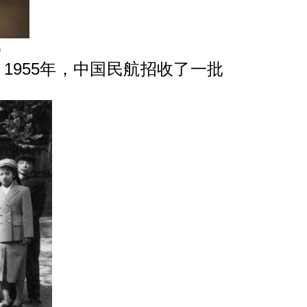
）
955年，中国民航招收了一批