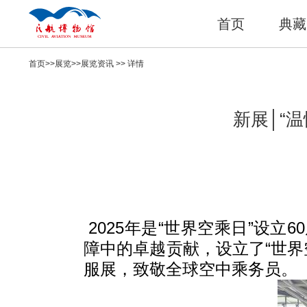
首页
典藏
首页
>>
展览
>>
展览资讯
>> 详情
新展│“
2025年是“世界空乘日”设立
障中的卓越贡献，设立了“世界
服展，致敬全球空中乘务员。