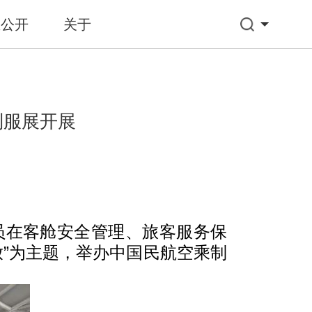
息公开
关于
制服展开展
乘务员在客舱安全管理、旅客服务保
放”为主题，举办中国民航空乘制