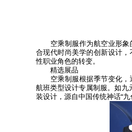
空乘制服作为航空业形象
合现代时尚美学的创新设计，
性职业角色的转变。
精选展品
空乘制服根据季节变化，
航班类型设计专属制服。如九元
装设计，源自中国传统神话“九