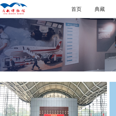
首页
典藏