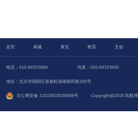
首页
典藏
展览
教育
文创
电话：010-84323666
传真：010-84323600
地址：北京市朝阳区首都机场辅路民航200号
京公网安备 11010502035898号
Copyright@2018 民