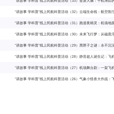
“讲故事 学科普”线上民航科普活动（33）签派大脑：千机博弈
“讲故事 学科普”线上民航科普活动（32）云端生命线：航空医
“讲故事 学科普”线上民航科普活动（31）跑道夜精灵：机场地
“讲故事 学科普”线上民航科普活动（30）未来飞行梦：从磁悬
“讲故事 学科普”线上民航科普活动（29）黑匣子之谜：永不沉没
“讲故事 学科普”线上民航科普活动（28）静音超人诞生记：飞
“讲故事 学科普”线上民航科普活动（27）机场舞台剧：一架飞
“讲故事 学科普”线上民航科普活动（26）气象小怪兽大作战