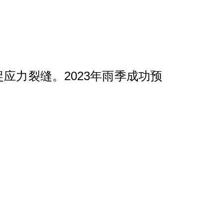
应力裂缝。2023年雨季成功预