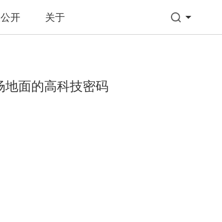
息公开
关于
机场地面的高科技密码