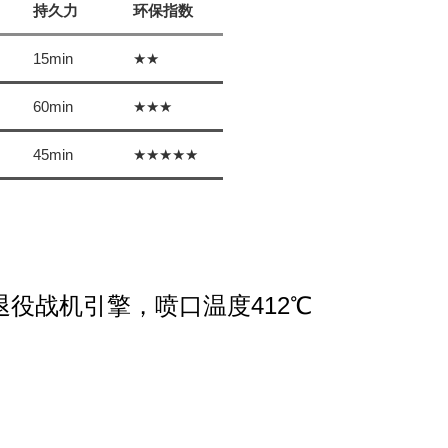
持久力
环保指数
15min
★★
60min
★★★
45min
★★★★★
退役战机引擎，喷口温度
412℃