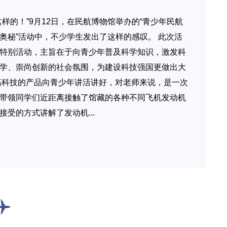
样的！”9月12日，在民航博物馆举办的“青少年民航
奥秘”活动中，不少学生发出了这样的感叹。 此次活
特别活动，主旨在于向青少年普及科学知识，激发科
学、崇尚创新的社会氛围，为建设科技强国更做出大
高科技的产品向青少年讲活讲好，对老师来说，是一次
带领同学们近距离接触了馆藏的各种不同飞机发动机
受的方式讲解了发动机...