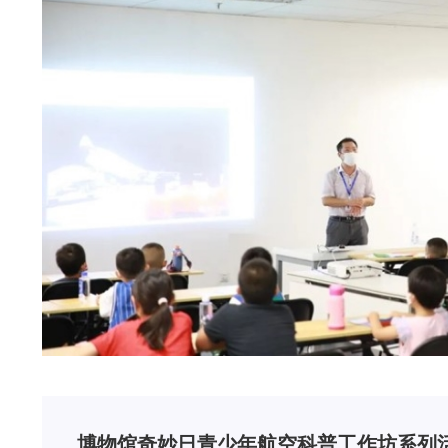
博物馆奇妙日青少年航空科普工作坊系列