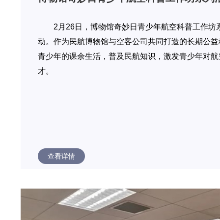
2月26日，博物馆奇妙日青少年航空科普工作坊
动。作为民航博物馆与空客公司共同打造的长期公益
青少年的课余生活，普及民航知识，激发青少年对航
才。
查看详情