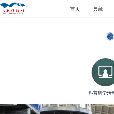
首页
典藏
科普研学活