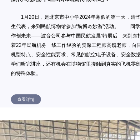
1月20日，是北京市中小学2024年寒假的第一天，清
生代表，来到民航博物馆参加“航博奇妙游”活动。 同学们
作创未来——波音公司参与中国民航发展”特展后，来到东
着22年民航机务一线工作经验的资深工程师高巍老师，向
机型特点、安全性能要求、常见的航空电子设备、安全数
学们听完讲座，还有机会在博物馆里接触到真实的飞机零
的特殊体验。
查看详情