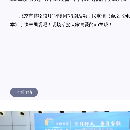
北京市博物馆月“阅读周”特别活动，民航读书会之《冲
本》，快来围观吧！现场活捉大家喜爱的up主哦！
查看详情