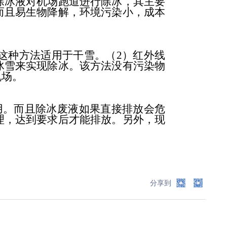
除冰液对机场跑道进行除冰，其主要
而且易生物降解，环境污染小，成本
这种方法适用于干雪。（2）红外线
冰雪来实现除冰。该方法没有污染物
机场。
。而且除冰废液如果直接排放会危
理，达到要求后才能排放。另外，现
分享到