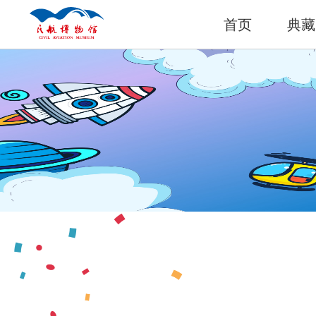
首页
典藏