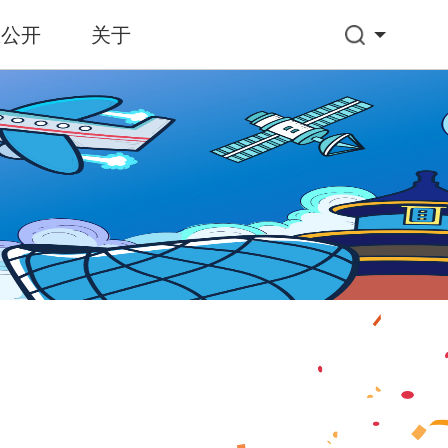
息公开
关于