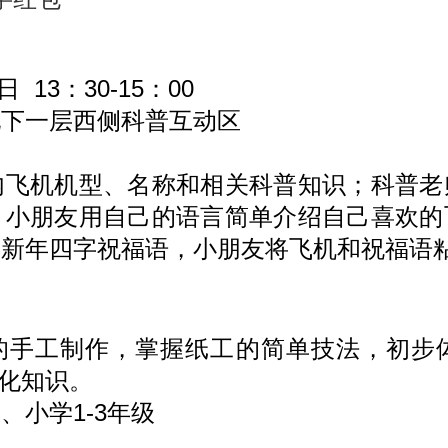
13：30-15：00
下一层西侧科普互动区
机机型、名称和相关科普知识；科普老
，小朋友用自己的语言简单介绍自己喜欢的
备新年四字祝福语，小朋友将飞机和祝福语
手工制作，掌握纸工的简单技法，初步
文化知识。
小学1-3年级