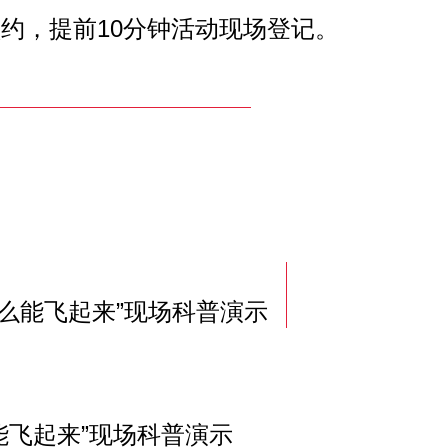
，提前10分钟活动现场登记。
么能飞起来”现场科普演示
飞起来”现场科普演示