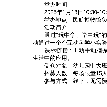
举办时间：
2025年1月18日10:30-10
举办地点：民航博物馆负
活动简介：
通过“玩中学、学中玩”的
动通过一个个互动科学小实
课标链接：1.动手动脑探
生活中的应用。
受众对象：幼儿园中大班小
招募人数：每场限量15
参与方式：线下，无需预约