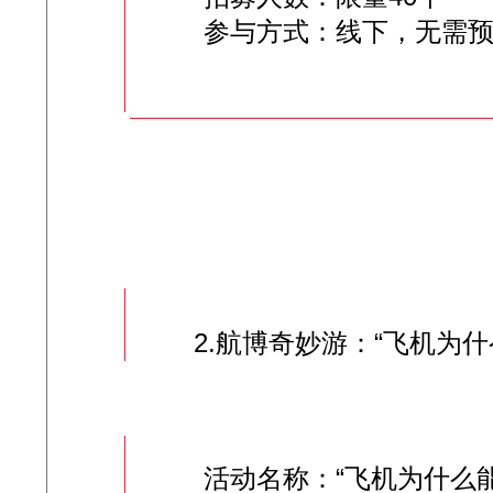
参与方式：线下，无需预约
2.航博奇妙游：“飞机为什
活动名称：“飞机为什么能