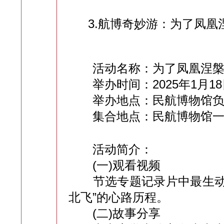
3.航博奇妙游：为了凤凰
活动名称：为了凤凰涅槃
举办时间：2025年1月18日 下
举办地点：民航博物馆负
集合地点：民航博物馆一
活动简介：
(一)观看视频
节选专题记录片中最生动精
北飞”的心路历程。
(二)故事分享