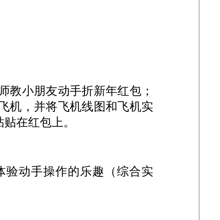
师教小朋友动手折新年红包；
飞机，并将飞机线图和飞机实
粘贴在红包上。
体验动手操作的乐趣（综合实