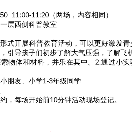
:50 11:00-11:20（两场，内容相同）
一层西侧科普教室
形式开展科普教育活动，可以更好激发青
验，引导孩子们初步了解大气压强，了解飞
索物体和材料，并乐在其中。2.通过小实
朋友、小学1-3年级同学
人
，每场开始前10分钟活动现场登记。