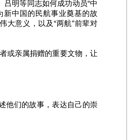
吕明等同志如何成功动员“中
，为新中国的民航事业奠基的故
伟大意义，以及“两航”前辈对
历者或亲属捐赠的重要文物，让
述他们的故事，表达自己的崇