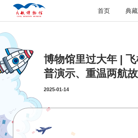
首页
典藏
博物馆里过大年 | 
普演示、重温两航故
2025-01-14