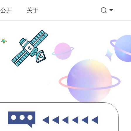
息公开
关于