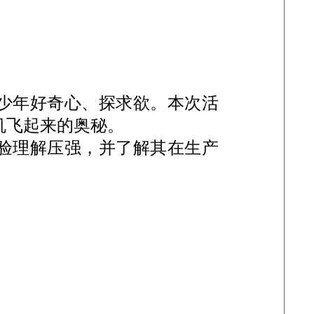
少年好奇心、探求欲。本次活
机飞起来的奥秘。
验理解压强，并了解其在生产