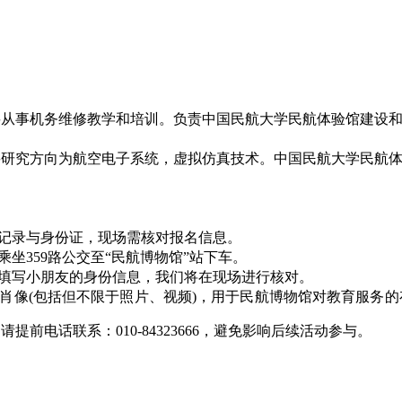
事机务维修教学和培训。负责中国民航大学民航体验馆建设和
究方向为航空电子系统，虚拟仿真技术。中国民航大学民航体
记录与身份证，现场需核对报名信息。
坐359路公交至“民航博物馆”站下车。
填写小朋友的身份信息，我们将在现场进行核对。
肖像(包括但不限于照片、视频)，用于民航博物馆对教育服务的
前电话联系：010-84323666，避免影响后续活动参与。