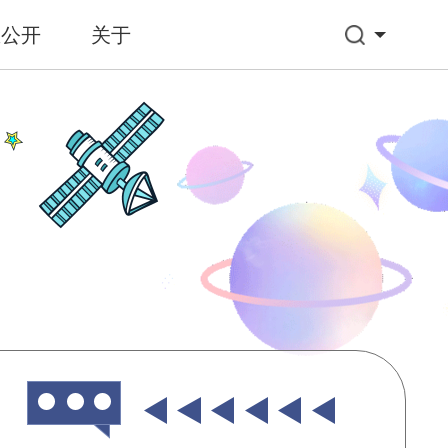
息公开
关于