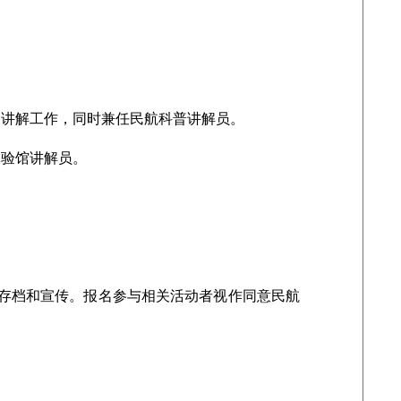
讲解工作，同时兼任民航科普讲解员。
验馆讲解员。
存档和宣传。报名参与相关活动者视作同意民航