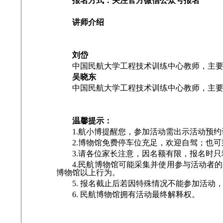
报名方式：关注官方微信公众号报名
讲师介绍
刘岱
中国民航大学工程技术训练中心教师，主要从
吴晓东
中国民航大学工程技术训练中心教师，主要研
温馨提示：
1.航小博提醒您，参加活动需出示活动预约
2.博物馆免费停车位充足，欢迎自驾；也可乘
3.请各位家长注意，因名额有限，报名时只
4.民航博物馆可能采集并使用参与活动者的
博物馆以上行为。
5. 报名截止后若因特殊情况不能参加活动，请提
6. 民航博物馆拥有活动最终解释权。