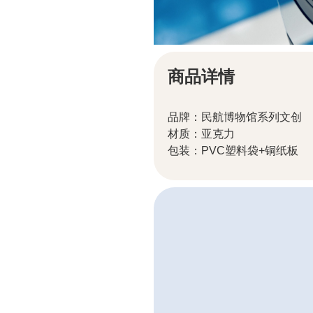
商品详情
品牌：民航博物馆系列文创
材质：亚克力
包装：PVC塑料袋+铜纸板