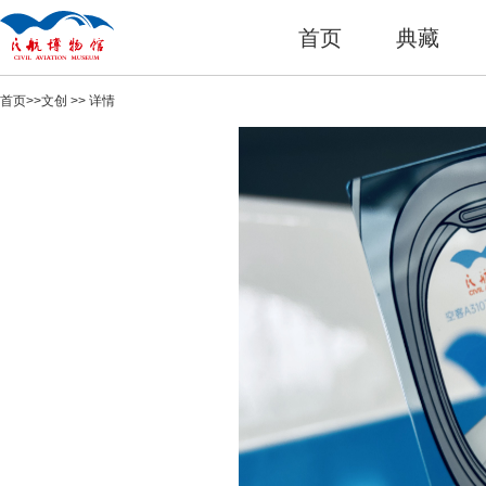
首页
典藏
首页
>>
文创
>> 详情