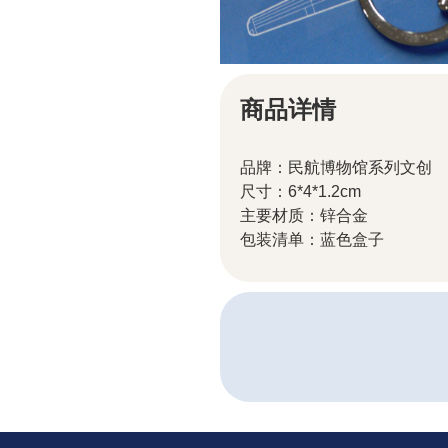
商品详情
品牌：民航博物馆系列文创
尺寸：6*4*1.2cm
主要材质：锌合金
包装清单：蓝色盒子