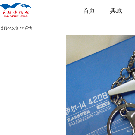
首页
典藏
首页
>>
文创
>> 详情