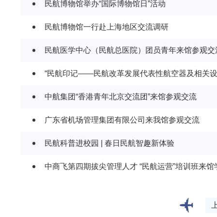
民航博物馆举办“国际博物馆日”活动
民航博物馆一行赴上海地区交流调研
民航医学中心（民航总医院）团员青年来馆参观交
“民航印记——民航改革发展代表性航空器及相关设
中航集团“香港青年北京交流团”来馆参观交流
广东省机场管理集团有限公司来我馆参观交流
民航科普进校园 | 春日民航智趣新体验
中商飞第四期拔尖管理人才 “民航运营”培训班来馆