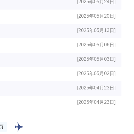
[2025年05月24日]
[2025年05月20日]
[2025年05月13日]
[2025年05月06日]
[2025年05月03日]
[2025年05月02日]
[2025年04月23日]
[2025年04月23日]
页