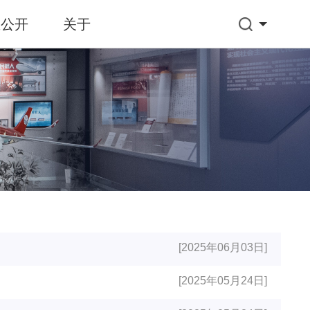
息公开
关于
[2025年06月03日]
[2025年05月24日]